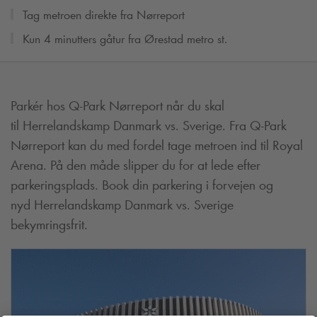
Tag metroen direkte fra Nørreport
Kun 4 minutters gåtur fra Ørestad metro st.
Parkér hos
Q-Park
Nørreport når du skal
til Herrelandskamp Danmark vs. Sverige. Fra
Q-Park
Nørreport kan du med fordel tage metroen ind til Royal
Arena. På den måde slipper du for at lede efter
parkeringsplads. Book din parkering i forvejen og
nyd Herrelandskamp Danmark vs. Sverige
bekymringsfrit.