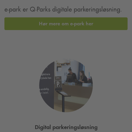
e-park er
Q-Park
s digitale parkeringsløsning.
Hør mere om e-park her
Digital parkeringsløsning