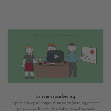
Erhvervsparkering
e-park kan også bruges til medarbejdere og gæster
på en arbejdsplads. Medarbejderne kan nemt