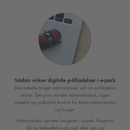
Sådan virker digitale p-tilladelser i e-park
Den enkelte bruger administrerer selv sin p-tilladelse
online. Det giver mindre administration, ingen
ventetid og maksimal kontrol for både administrator
og bruger.
Administrator opretter brugeren i e-park. Brugeren
får en bekræftelse på mail eller sms og