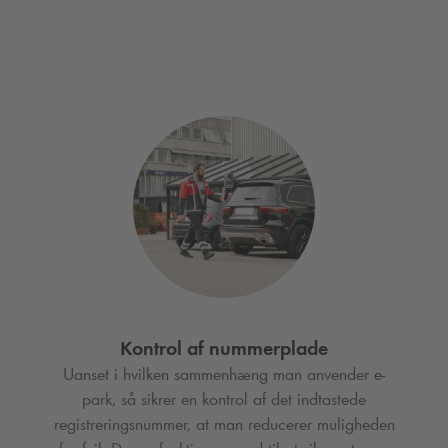
Kontrol af nummerplade
Uanset i hvilken sammenhæng man anvender e-
park, så sikrer en kontrol af det indtastede
registreringsnummer, at man reducerer muligheden