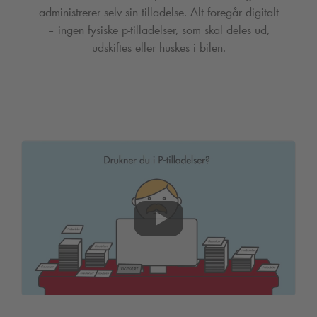
administrerer selv sin tilladelse. Alt foregår digitalt
– ingen fysiske p-tilladelser, som skal deles ud,
udskiftes eller huskes i bilen.