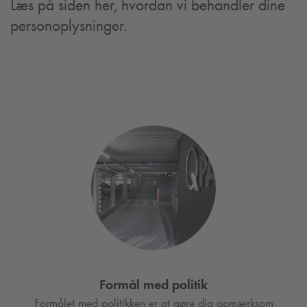
Læs på siden her, hvordan vi behandler dine
personoplysninger.
Formål med politik
Formålet med politikken er at gøre dig opmærksom