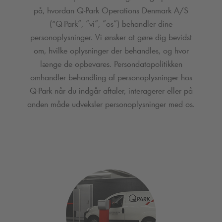
på, hvordan
Q-Park
Operations Denmark A/S
(“
Q-Park
”, ”vi”, ”os”) behandler dine
personoplysninger. Vi ønsker at gøre dig bevidst
om, hvilke oplysninger der behandles, og hvor
længe de opbevares. Persondatapolitikken
omhandler behandling af personoplysninger hos
Q-Park
når du indgår aftaler, interagerer eller på
anden måde udveksler personoplysninger med os.