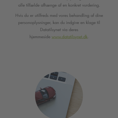
alle tilfælde afhænge af en konkret vurdering.
Hvis du er utilfreds med vores behandling af dine
personoplysninger, kan du indgive en klage til
Datatilsynet via deres
hjemmeside
www.datatilsynet.dk
.