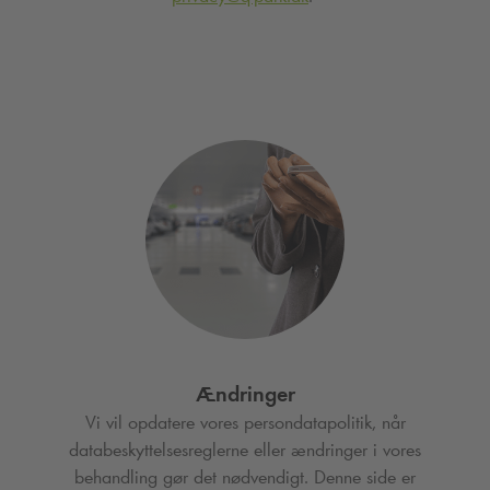
Ændringer
Vi vil opdatere vores persondatapolitik, når
databeskyttelsesreglerne eller ændringer i vores
behandling gør det nødvendigt. Denne side er