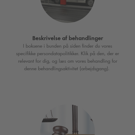
Beskrivelse af behandlinger
I boksene i bunden på siden finder du vores
specifikke persondatapolitikker. Klik på den, der er
relevant for dig, og læs om vores behandling for
denne behandlingsaktivitet (arbejdsgang).