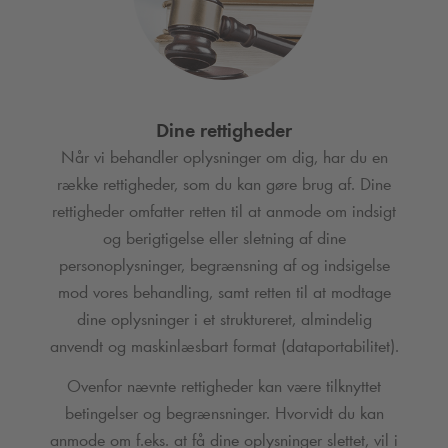
Dine rettigheder
Når vi behandler oplysninger om dig, har du en
række rettigheder, som du kan gøre brug af. Dine
rettigheder omfatter retten til at anmode om indsigt
og berigtigelse eller sletning af dine
personoplysninger, begrænsning af og indsigelse
mod vores behandling, samt retten til at modtage
dine oplysninger i et struktureret, almindelig
anvendt og maskinlæsbart format (dataportabilitet).
Ovenfor nævnte rettigheder kan være tilknyttet
betingelser og begrænsninger. Hvorvidt du kan
anmode om f.eks. at få dine oplysninger slettet, vil i