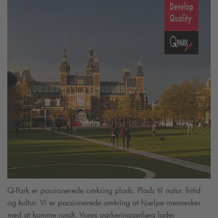
Q-Park
er passionerede omkring plads. Plads til natur, fritid
og kultur. Vi er passionerede omkring at hjælpe mennesker
med at komme rundt. Vores parkeringsanlæg lader