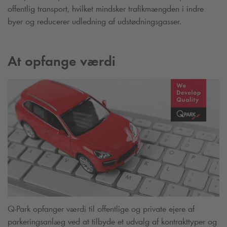
offentlig transport, hvilket mindsker trafikmængden i indre
byer og reducerer udledning af udstødningsgasser.
At opfange værdi
Q-Park
opfanger værdi til offentlige og private ejere af
parkeringsanlæg ved at tilbyde et udvalg af kontrakttyper og