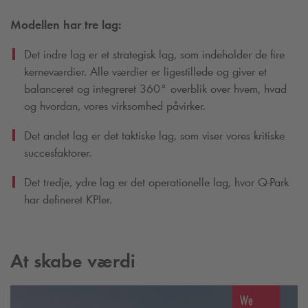
Modellen har tre lag:
Det indre lag er et strategisk lag, som indeholder de fire
kerneværdier. Alle værdier er ligestillede og giver et
balanceret og integreret 360° overblik over hvem, hvad
og hvordan, vores virksomhed påvirker.
Det andet lag er det taktiske lag, som viser vores kritiske
succesfaktorer.
Det tredje, ydre lag er det operationelle lag, hvor
Q-Park
har defineret KPIer.
At skabe værdi