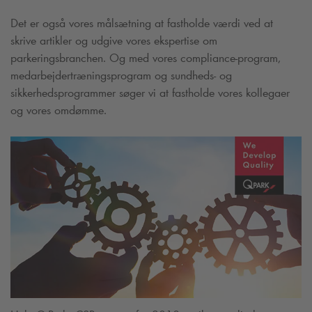
Det er også vores målsætning at fastholde værdi ved at
skrive artikler og udgive vores ekspertise om
parkeringsbranchen. Og med vores compliance-program,
medarbejdertræningsprogram og sundheds- og
sikkerhedsprogrammer søger vi at fastholde vores kollegaer
og vores omdømme.