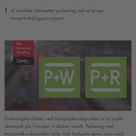
at mindske statsstøttet parkering ved at bruge
brugerbetalingsprincippet.
Parkeringsfaciliteter ved transportknudepunkter er et andet
eksempel på, hvordan vi skaber værdi. Parkering ved
transportknudepunkter lader folk fortsætte deres rejse med