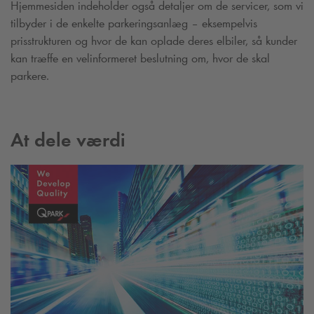
Hjemmesiden indeholder også detaljer om de servicer, som vi
tilbyder i de enkelte parkeringsanlæg – eksempelvis
prisstrukturen og hvor de kan oplade deres elbiler, så kunder
kan træffe en velinformeret beslutning om, hvor de skal
parkere.
At dele værdi