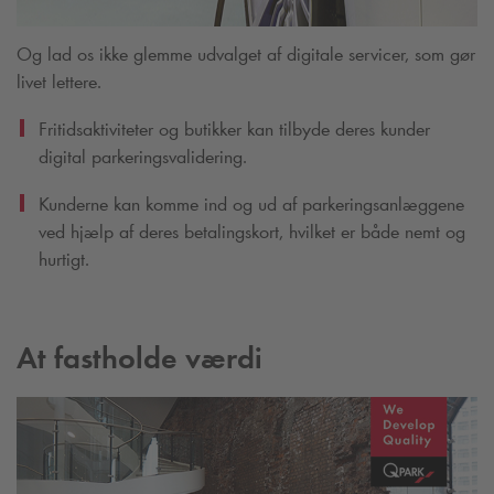
Og lad os ikke glemme udvalget af digitale servicer, som gør
livet lettere.
Fritidsaktiviteter og butikker kan tilbyde deres kunder
digital parkeringsvalidering.
Kunderne kan komme ind og ud af parkeringsanlæggene
ved hjælp af deres betalingskort, hvilket er både nemt og
hurtigt.
At fastholde værdi