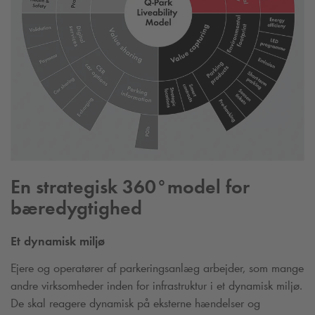
En strategisk 360°model for
bæredygtighed
Et dynamisk miljø
Ejere og operatører af parkeringsanlæg arbejder, som mange
andre virksomheder inden for infrastruktur i et dynamisk miljø.
De skal reagere dynamisk på eksterne hændelser og