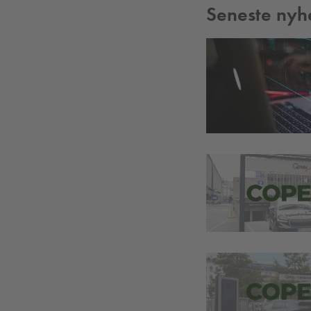
Seneste nyh