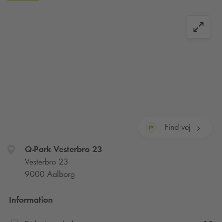
Find vej
Q-Park
Vesterbro 23
Vesterbro 23
9000 Aalborg
Information