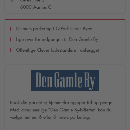
8000 Aarhus C
8 timers parkering i
Q-Park
Ceres Byen
Lige over for indgangen til Den Gamle By
Offentlige Clever ladestandere i anlægget
Book din parkering hjemmefra og spar tid og penge.
Med vores særlige ”Den Gamle By-billetter” kan du
vælge mellem 6 eller 8 timers parkering.