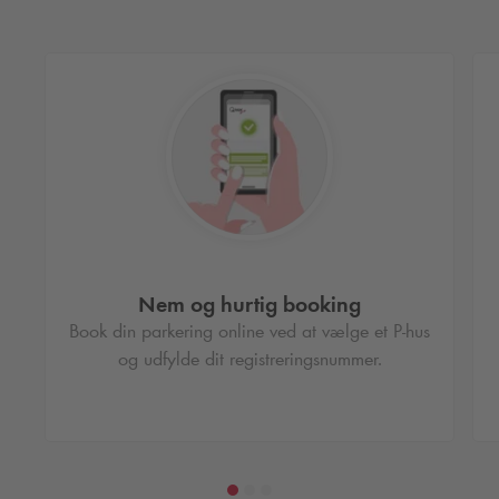
Nem og hurtig booking
Book din parkering online ved at vælge et P-hus
og udfylde dit registreringsnummer.