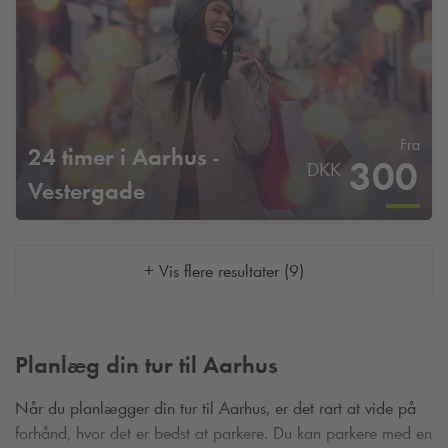
Fra
24 timer i Aarhus -
300
DKK
Vestergade
+ Vis flere resultater (9)
Planlæg din tur til Aarhus
Når du planlægger din tur til Aarhus, er det rart at vide på
forhånd, hvor det er bedst at parkere. Du kan parkere med en