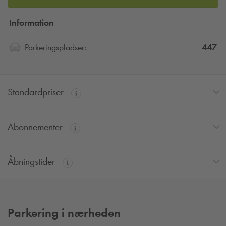
Information
447
Parkeringspladser:
Standardpriser
Abonnementer
Åbningstider
Parkering i nærheden