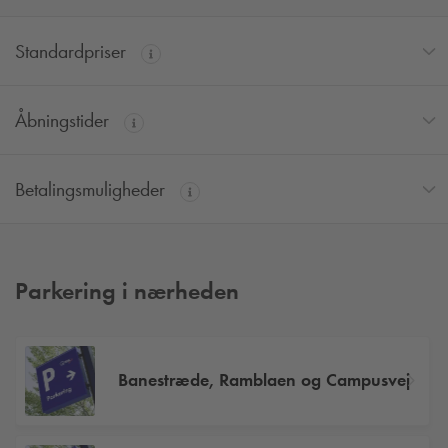
Standardpriser
Åbningstider
Betalingsmuligheder
Parkering i nærheden
Banestræde, Ramblaen og Campusvej