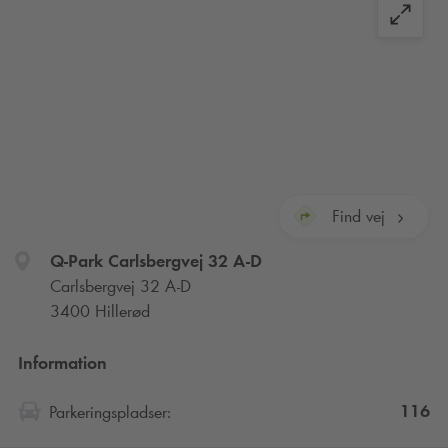
Find vej
Q-Park
Carlsbergvej 32 A-D
Carlsbergvej 32 A-D
3400 Hillerød
Information
116
Parkeringspladser: