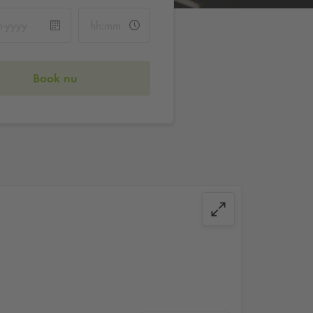
Book nu