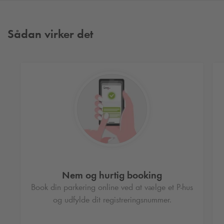
Sådan virker det
Nem og hurtig booking
Book din parkering online ved at vælge et P-hus
og udfylde dit registreringsnummer.