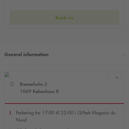
Book nu
Generel information
Bremerholm 2
1069 København K
Parkering fra 17:00 til 22:00 i
Q-Park
Magasin du
Nord