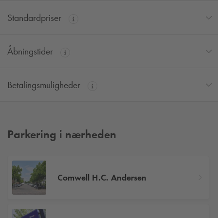
Standardpriser
Åbningstider
Betalingsmuligheder
Parkering i nærheden
Comwell H.C. Andersen