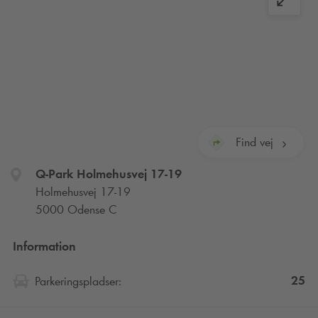
Find vej
Q-Park
Holmehusvej 17-19
Holmehusvej 17-19
5000 Odense C
Information
25
Parkeringspladser: