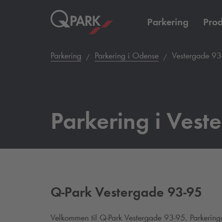
Parkering
Prod
Parkering
Parkering i Odense
Vestergade 93
Parkering i Vest
Q-Park
Vestergade 93-95
Velkommen til
Q-Park
Vestergade 93-95. Parkering