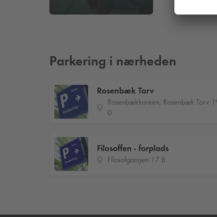
Parkering i nærheden
Rosenbæk Torv
Rosenbækkareen, Rosenbæk Torv 1
0
Filosoffen - forplads
Filosofgangen 17 B