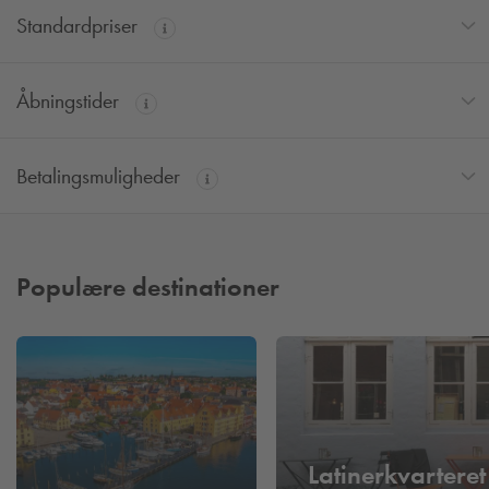
Standardpriser
Åbningstider
Betalingsmuligheder
Populære destinationer
Latinerkvarteret