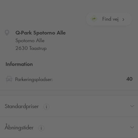
Find vej
Q-Park
Spotorno Alle
Spotorno Alle
2630 Taastrup
Information
40
Parkeringspladser:
Standardpriser
Åbningstider