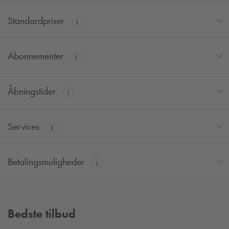
Standardpriser
Abonnementer
Åbningstider
Services
Betalingsmuligheder
Bedste tilbud