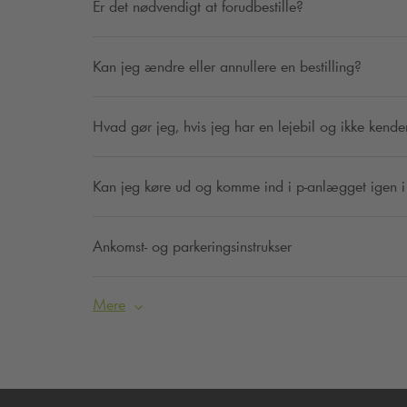
Er det nødvendigt at forudbestille?
Kan jeg ændre eller annullere en bestilling?
Hvad gør jeg, hvis jeg har en lejebil og ikke kende
Kan jeg køre ud og komme ind i p-anlægget igen i 
Ankomst- og parkeringsinstrukser
Mere