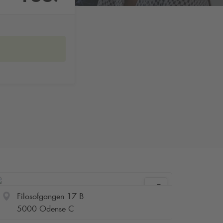
Filosofgangen 17 B
5000 Odense C