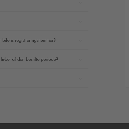
r bilens registreringsnummer?
løbet af den bestilte periode?