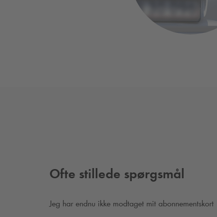
Ofte stillede spørgsmål
Jeg har endnu ikke modtaget mit abonnementskort