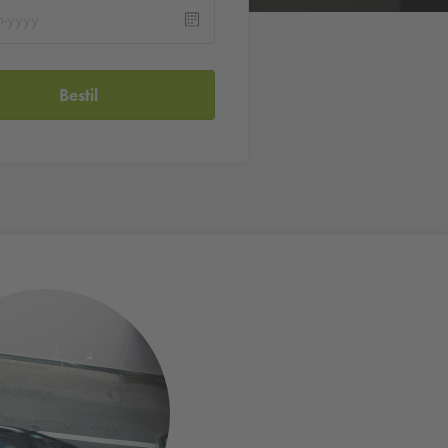
Bestil